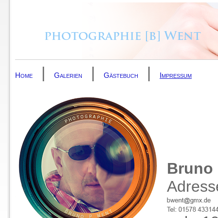
|
|
|
Home
Galerien
Gästebuch
Impressum
Bruno
Adresse