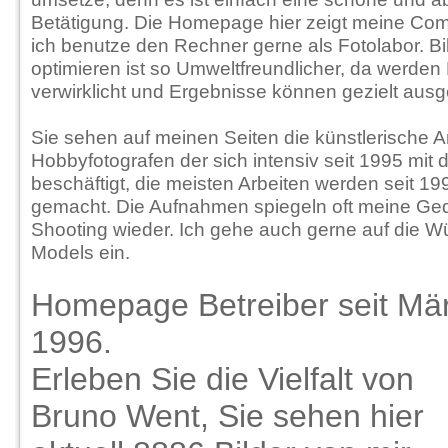
Betätigung. Die Homepage hier zeigt meine Co
ich benutze den Rechner gerne als Fotolabor. Bi
optimieren ist so Umweltfreundlicher, da werden 
verwirklicht und Ergebnisse können gezielt au
Sie sehen auf meinen Seiten die künstlerische A
Hobbyfotografen der sich intensiv seit 1995 mit d
beschäftigt, die meisten Arbeiten werden seit 1
gemacht. Die Aufnahmen spiegeln oft meine G
Shooting wieder. Ich gehe auch gerne auf die 
Models ein.
Homepage Betreiber seit Mä
1996.
Erleben Sie die Vielfalt von
Bruno Went, Sie sehen hier